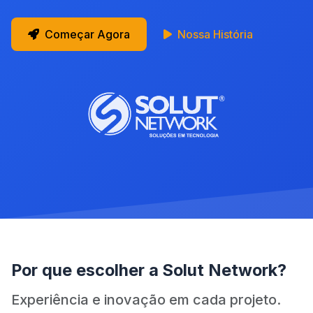
Começar Agora
Nossa História
Por que escolher a Solut Network?
Experiência e inovação em cada projeto.