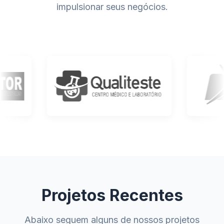
impulsionar seus negócios.
Projetos Recentes
Abaixo seguem alguns de nossos projetos