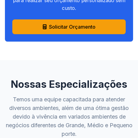
para realizar seu orçamento personalizado sem
custo.
Solicitar Orçamento
Nossas Especializações
Temos uma equipe capacitada para atender
diversos ambientes, além de uma ótima gestão
devido à vivência em variados ambientes de
negócios diferentes de Grande, Médio e Pequeno
porte.