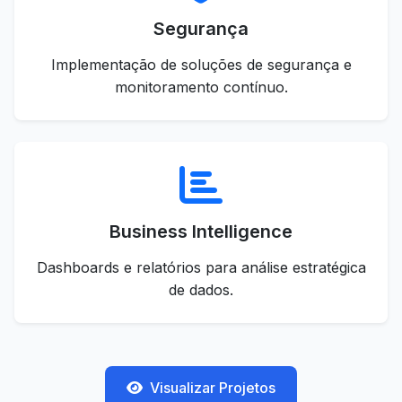
Segurança
Implementação de soluções de segurança e
monitoramento contínuo.
Business Intelligence
Dashboards e relatórios para análise estratégica
de dados.
Visualizar Projetos