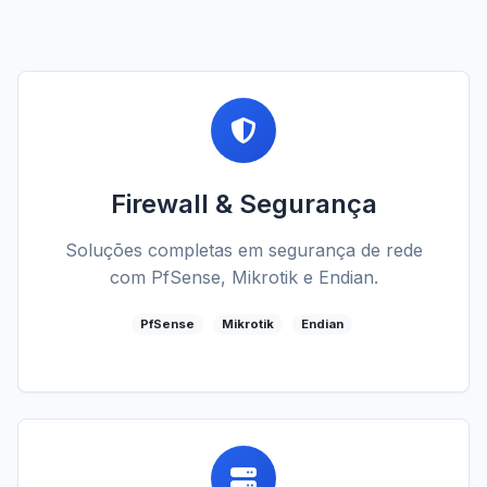
Firewall & Segurança
Soluções completas em segurança de rede
com PfSense, Mikrotik e Endian.
PfSense
Mikrotik
Endian