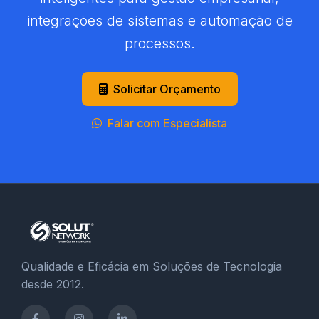
integrações de sistemas e automação de
processos.
Solicitar Orçamento
Falar com Especialista
Qualidade e Eficácia em Soluções de Tecnologia
desde 2012.