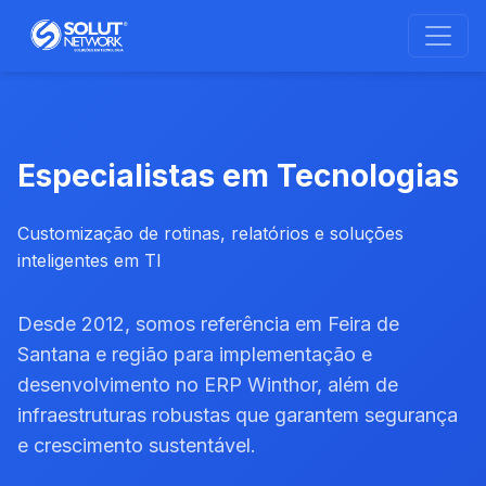
Especialistas em Tecnologias
Customização de rotinas, relatórios e soluções
inteligentes em TI
Desde 2012, somos referência em Feira de
Santana e região para implementação e
desenvolvimento no ERP Winthor, além de
infraestruturas robustas que garantem segurança
e crescimento sustentável.