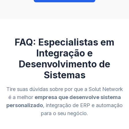
FAQ: Especialistas em
Integração e
Desenvolvimento de
Sistemas
Tire suas dúvidas sobre por que a Solut Network
é a melhor
empresa que desenvolve sistema
personalizado
, integração de ERP e automação
para o seu negócio.