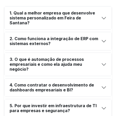
1. Qual a melhor empresa que desenvolve
sistema personalizado em Feira de
Santana?
2. Como funciona a integração de ERP com
sistemas externos?
3. O que é automação de processos
empresariais e como ela ajuda meu
negócio?
4. Como contratar o desenvolvimento de
dashboards empresariais e BI?
5. Por que investir em infraestrutura de TI
para empresas e segurança?