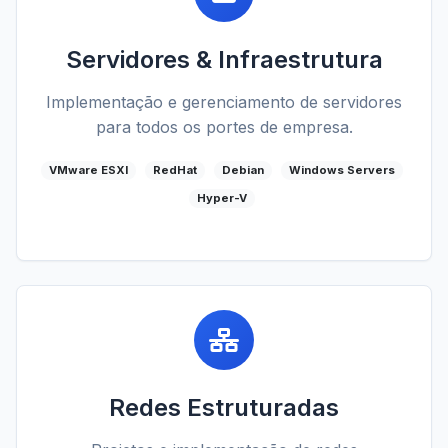
Servidores & Infraestrutura
Implementação e gerenciamento de servidores
para todos os portes de empresa.
VMware ESXI
RedHat
Debian
Windows Servers
Hyper-V
Redes Estruturadas