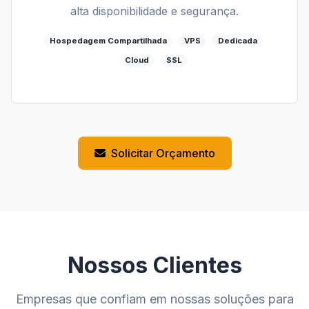
alta disponibilidade e segurança.
Hospedagem Compartilhada
VPS
Dedicada
Cloud
SSL
Solicitar Orçamento
Nossos Clientes
Empresas que confiam em nossas soluções para