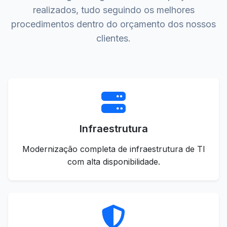
realizados, tudo seguindo os melhores
procedimentos dentro do orçamento dos nossos
clientes.
Infraestrutura
Modernização completa de infraestrutura de TI
com alta disponibilidade.