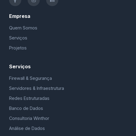
Empresa
Quem Somos
Serviços
Projetos
Serviços
Firewall & Segurança
Servidores & Infraestrutura
Redes Estruturadas
Banco de Dados
Consultoria Winthor
Análise de Dados