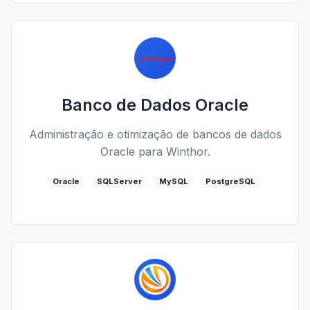
Banco de Dados Oracle
Administração e otimização de bancos de dados
Oracle para Winthor.
Oracle
SQLServer
MySQL
PostgreSQL