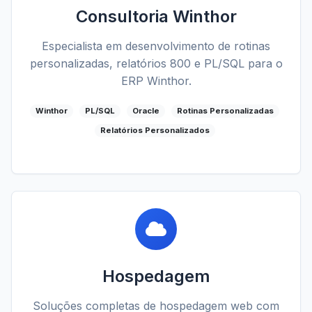
Consultoria Winthor
Especialista em desenvolvimento de rotinas
personalizadas, relatórios 800 e PL/SQL para o
ERP Winthor.
Winthor
PL/SQL
Oracle
Rotinas Personalizadas
Relatórios Personalizados
Hospedagem
Soluções completas de hospedagem web com